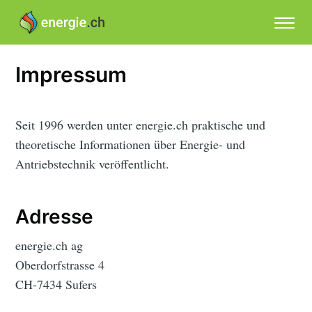
Impressum
Seit 1996 werden unter energie.ch praktische und
theoretische Informationen über Energie- und
Antriebstechnik veröffentlicht.
Adresse
energie.ch ag
Oberdorfstrasse 4
CH-7434 Sufers