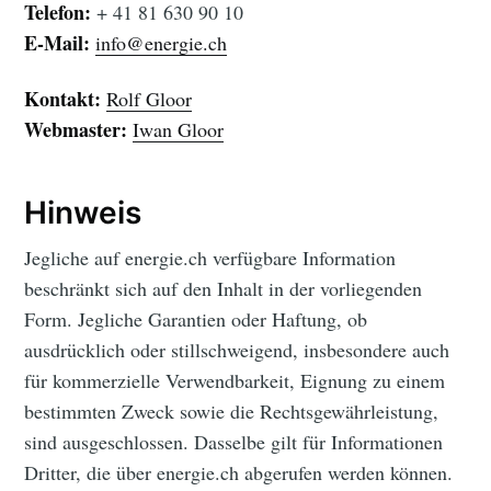
Telefon:
+ 41 81 630 90 10
E-Mail:
info@energie.ch
Kontakt:
Rolf Gloor
Webmaster:
Iwan Gloor
Hinweis
Jegliche auf energie.ch verfügbare Information
beschränkt sich auf den Inhalt in der vorliegenden
Form. Jegliche Garantien oder Haftung, ob
ausdrücklich oder stillschweigend, insbesondere auch
für kommerzielle Verwendbarkeit, Eignung zu einem
bestimmten Zweck sowie die Rechtsgewährleistung,
sind ausgeschlossen. Dasselbe gilt für Informationen
Dritter, die über energie.ch abgerufen werden können.