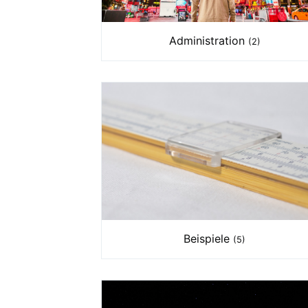
Administration
(2)
Beispiele
(5)