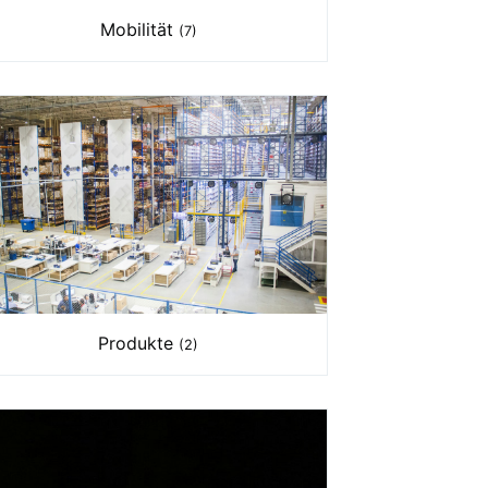
Mobilität
(7)
Produkte
(2)