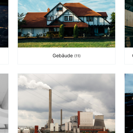
Gebäude
(11)