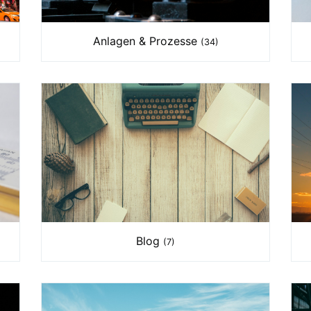
Anlagen & Prozesse
(34)
Blog
(7)