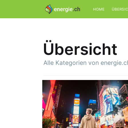
HOME
ÜBERSI
Übersicht
Alle Kategorien von energie.c