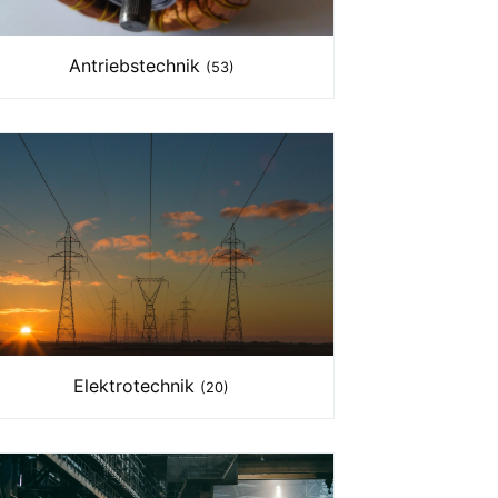
Antriebstechnik
(53)
Elektrotechnik
(20)