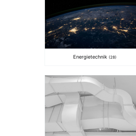
Energietechnik
(28)