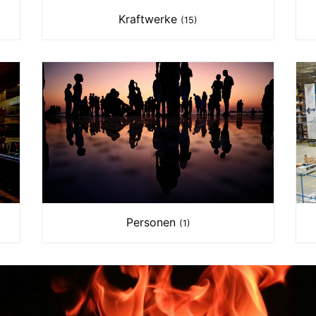
Kraftwerke
(15)
Personen
(1)