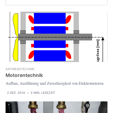
ANTRIEBSTECHNIK
Motorentechnik
Aufbau, Ausführung und Zuverlässigkeit von Elektromotoren.
2 DEZ. 2014
•
3 MIN. LESEZEIT