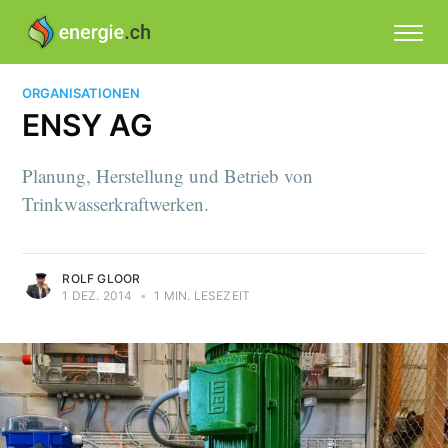
ORGANISATIONEN
ENSY AG
Planung, Herstellung und Betrieb von
Trinkwasserkraftwerken.
ROLF GLOOR
1 DEZ. 2014
•
1 MIN. LESEZEIT