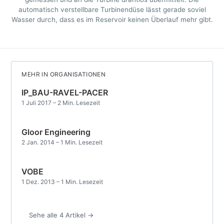
automatisch verstellbare Turbinendüse lässt gerade soviel
Wasser durch, dass es im Reservoir keinen Überlauf mehr gibt.
MEHR IN
ORGANISATIONEN
IP_BAU-RAVEL-PACER
1 Juli 2017
– 2 Min. Lesezeit
Gloor Engineering
2 Jan. 2014
– 1 Min. Lesezeit
VOBE
1 Dez. 2013
– 1 Min. Lesezeit
Sehe alle 4 Artikel →