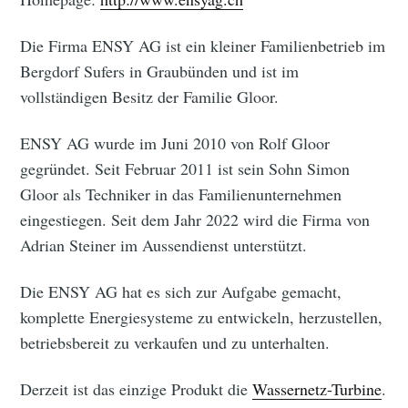
Die Firma ENSY AG ist ein kleiner Familienbetrieb im
Bergdorf Sufers in Graubünden und ist im
vollständigen Besitz der Familie Gloor.
ENSY AG wurde im Juni 2010 von Rolf Gloor
gegründet. Seit Februar 2011 ist sein Sohn Simon
Gloor als Techniker in das Familienunternehmen
eingestiegen. Seit dem Jahr 2022 wird die Firma von
Adrian Steiner im Aussendienst unterstützt.
Die ENSY AG hat es sich zur Aufgabe gemacht,
komplette Energiesysteme zu entwickeln, herzustellen,
betriebsbereit zu verkaufen und zu unterhalten.
Derzeit ist das einzige Produkt die
Wassernetz-Turbine
.