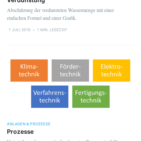
Verdunstung
Abschätzung der verdunsteten Wassermenge mit einer
einfachen Formel und einer Grafik.
1 JULI 2019
•
1 MIN. LESEZEIT
ANLAGEN & PROZESSE
Prozesse