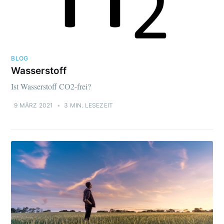
BLOG
Wasserstoff
Ist Wasserstoff CO2-frei?
9 MÄRZ 2021
•
3 MIN. LESEZEIT