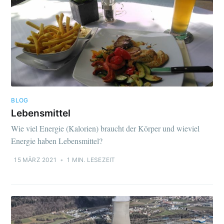
BLOG
Lebensmittel
Wie viel Energie (Kalorien) braucht der Körper und wieviel
Energie haben Lebensmittel?
15 MÄRZ 2021
•
1 MIN. LESEZEIT