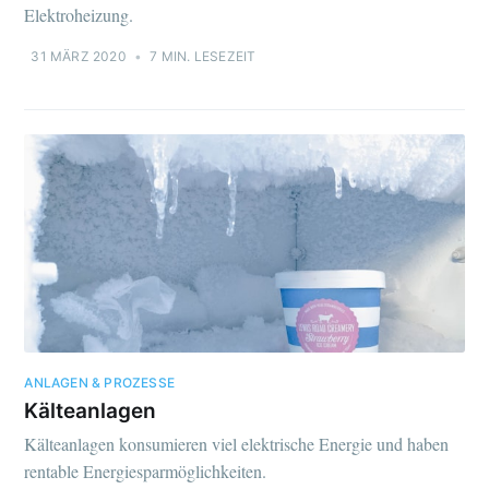
Elektroheizung.
31 MÄRZ 2020
•
7 MIN. LESEZEIT
ANLAGEN & PROZESSE
Kälteanlagen
Kälteanlagen konsumieren viel elektrische Energie und haben
rentable Energiesparmöglichkeiten.