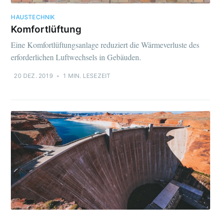
HAUSTECHNIK
Komfortlüftung
Eine Komfortlüftungsanlage reduziert die Wärmeverluste des
erforderlichen Luftwechsels in Gebäuden.
20 DEZ. 2019
•
1 MIN. LESEZEIT