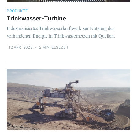
PRODUKTE
Trinkwasser-Turbine
Industrialisiertes Trinkwasserkraftwerk zur Nutzung der
vorhandenen Energie in Trinkwassernetzen mit Quellen.
12 APR. 2023
•
2 MIN. LESEZEIT