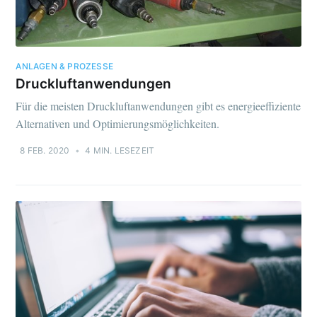
ANLAGEN & PROZESSE
Druckluftanwendungen
Für die meisten Druckluftanwendungen gibt es energieeffiziente
Alternativen und Optimierungsmöglichkeiten.
8 FEB. 2020
•
4 MIN. LESEZEIT