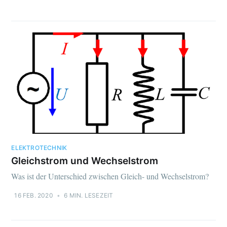
ELEKTROTECHNIK
Gleichstrom und Wechselstrom
Was ist der Unterschied zwischen Gleich- und Wechselstrom?
16 FEB. 2020
•
6 MIN. LESEZEIT