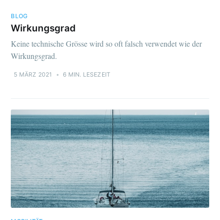
BLOG
Wirkungsgrad
Keine technische Grösse wird so oft falsch verwendet wie der
Wirkungsgrad.
5 MÄRZ 2021
•
6 MIN. LESEZEIT