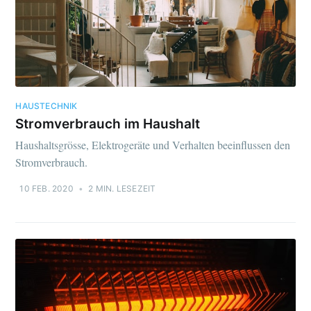
HAUSTECHNIK
Stromverbrauch im Haushalt
Haushaltsgrösse, Elektrogeräte und Verhalten beeinflussen den
Stromverbrauch.
10 FEB. 2020
•
2 MIN. LESEZEIT