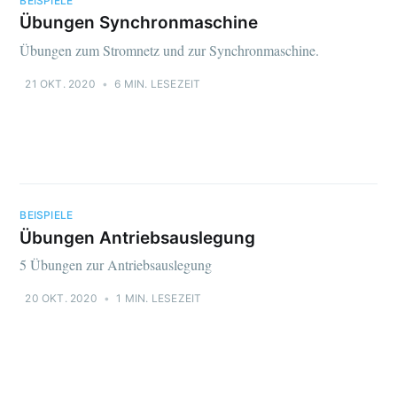
BEISPIELE
Übungen Synchronmaschine
Übungen zum Stromnetz und zur Synchronmaschine.
21 OKT. 2020
•
6 MIN. LESEZEIT
BEISPIELE
Übungen Antriebsauslegung
5 Übungen zur Antriebsauslegung
20 OKT. 2020
•
1 MIN. LESEZEIT