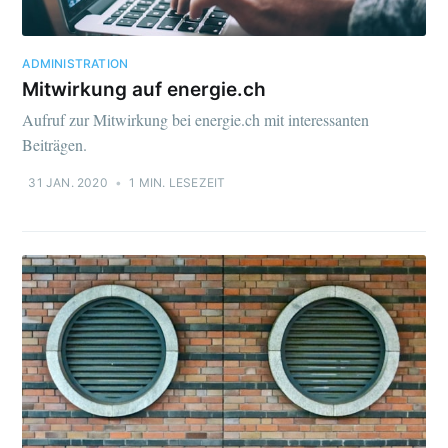
ADMINISTRATION
Mitwirkung auf energie.ch
Aufruf zur Mitwirkung bei energie.ch mit interessanten
Beiträgen.
31 JAN. 2020
•
1 MIN. LESEZEIT