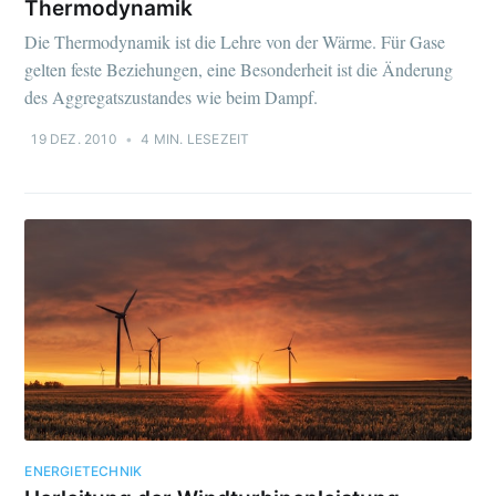
Thermodynamik
Die Thermodynamik ist die Lehre von der Wärme. Für Gase
gelten feste Beziehungen, eine Besonderheit ist die Änderung
des Aggregatszustandes wie beim Dampf.
19 DEZ. 2010
•
4 MIN. LESEZEIT
ENERGIETECHNIK