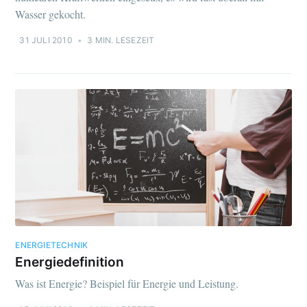
Wasser gekocht.
31 JULI 2010
•
3 MIN. LESEZEIT
ENERGIETECHNIK
Energiedefinition
Was ist Energie? Beispiel für Energie und Leistung.