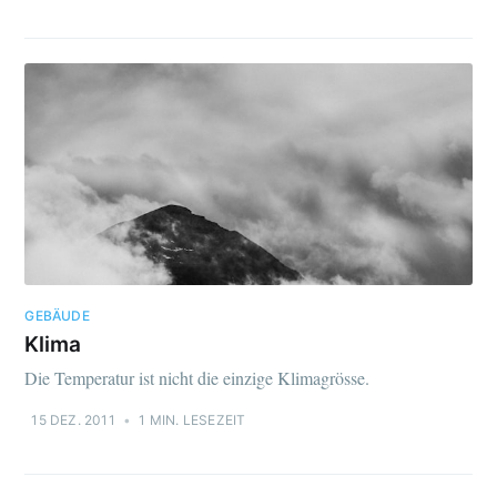
GEBÄUDE
Klima
Die Temperatur ist nicht die einzige Klimagrösse.
15 DEZ. 2011
•
1 MIN. LESEZEIT