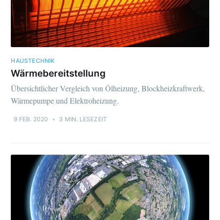
HAUSTECHNIK
Wärmebereitstellung
Übersichtlicher Vergleich von Ölheizung, Blockheizkraftwerk,
Wärmepumpe und Elektroheizung.
9 FEB. 2020
•
3 MIN. LESEZEIT