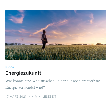
BLOG
Energiezukunft
Wie könnte eine Welt aussehen, in der nur noch erneuerbare
Energie verwendet wird?
7 MÄRZ 2021
•
4 MIN. LESEZEIT