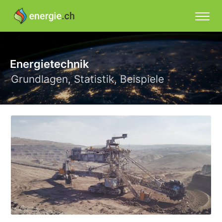
Energietechnik
Grundlagen, Statistik, Beispiele