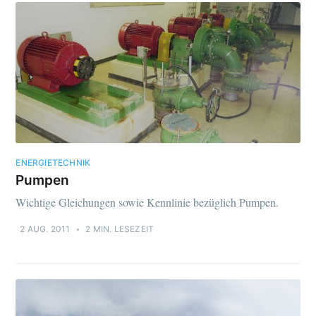
ENERGIETECHNIK
Pumpen
Wichtige Gleichungen sowie Kennlinie bezüglich Pumpen.
2 AUG. 2011
•
2 MIN. LESEZEIT