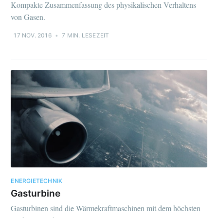
Kompakte Zusammenfassung des physikalischen Verhaltens
von Gasen.
17 NOV. 2016
•
7 MIN. LESEZEIT
ENERGIETECHNIK
Gasturbine
Gasturbinen sind die Wärmekraftmaschinen mit dem höchsten