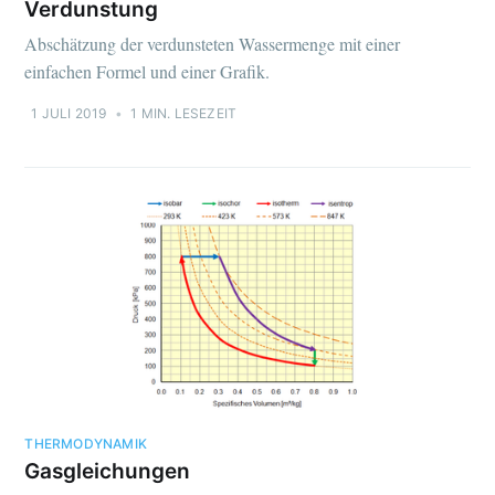
Verdunstung
Abschätzung der verdunsteten Wassermenge mit einer
einfachen Formel und einer Grafik.
1 JULI 2019
•
1 MIN. LESEZEIT
THERMODYNAMIK
Gasgleichungen