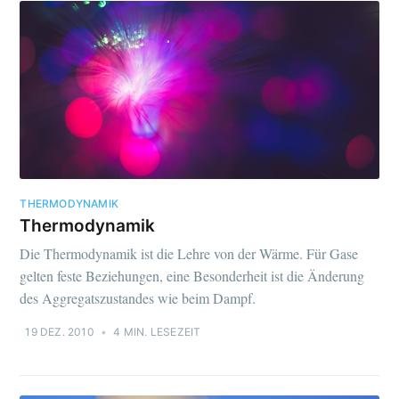
THERMODYNAMIK
Thermodynamik
Die Thermodynamik ist die Lehre von der Wärme. Für Gase
gelten feste Beziehungen, eine Besonderheit ist die Änderung
des Aggregatszustandes wie beim Dampf.
19 DEZ. 2010
•
4 MIN. LESEZEIT