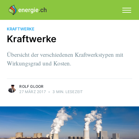
KRAFTWERKE
Kraftwerke
Übersicht der verschiedenen Kraftwerkstypen mit
Wirkungsgrad und Kosten.
ROLF GLOOR
27 MÄRZ 2017
•
3 MIN. LESEZEIT