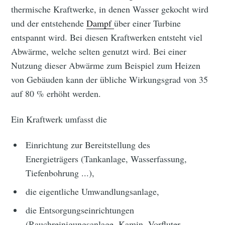
thermische Kraftwerke, in denen Wasser gekocht wird
und der entstehende
Dampf
über einer Turbine
entspannt wird. Bei diesen Kraftwerken entsteht viel
Abwärme, welche selten genutzt wird. Bei einer
Nutzung dieser Abwärme zum Beispiel zum Heizen
von Gebäuden kann der übliche Wirkungsgrad von 35
auf 80 % erhöht werden.
Ein Kraftwerk umfasst die
Einrichtung zur Bereitstellung des
Energieträgers (Tankanlage, Wasserfassung,
Tiefenbohrung ...),
die eigentliche Umwandlungsanlage,
die Entsorgungseinrichtungen
(Rauchreinigungsanlage, Kamin, Vorfluter,