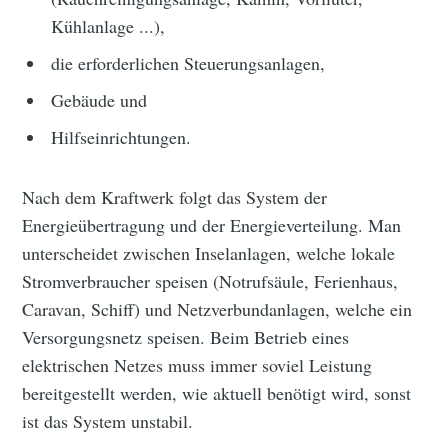
Kühlanlage ...),
die erforderlichen Steuerungsanlagen,
Gebäude und
Hilfseinrichtungen.
Nach dem Kraftwerk folgt das System der
Energieübertragung und der Energieverteilung. Man
unterscheidet zwischen Inselanlagen, welche lokale
Stromverbraucher speisen (Notrufsäule, Ferienhaus,
Caravan, Schiff) und Netzverbundanlagen, welche ein
Versorgungsnetz speisen. Beim Betrieb eines
elektrischen Netzes muss immer soviel Leistung
bereitgestellt werden, wie aktuell benötigt wird, sonst
ist das System unstabil.