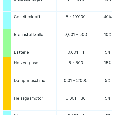
Gezeitenkraft
5 - 10'000
40% 
Brennstoffzelle
0,001 - 500
10% 
Batterie
0,001 - 1
5% -
Holzvergaser
5 - 500
15% 
Dampfmaschine
0,01 - 2'000
5% -
Heissgasmotor
0,001 - 30
5% -