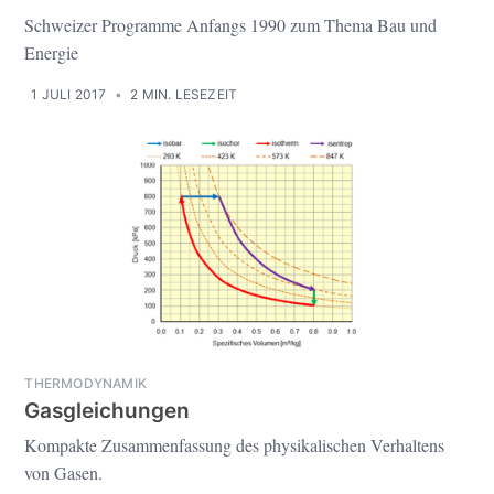
Schweizer Programme Anfangs 1990 zum Thema Bau und
Energie
1 JULI 2017
•
2 MIN. LESEZEIT
THERMODYNAMIK
Gasgleichungen
Kompakte Zusammenfassung des physikalischen Verhaltens
von Gasen.