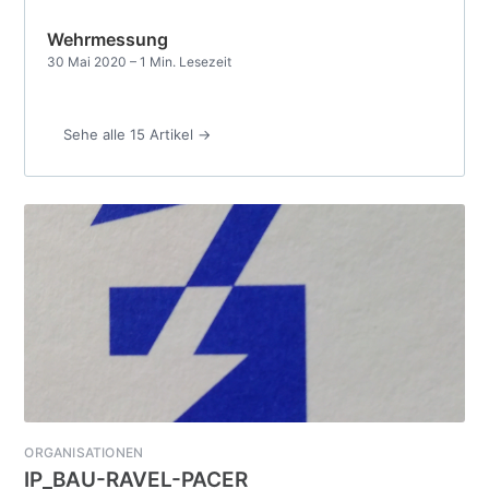
Wehrmessung
30 Mai 2020
– 1 Min. Lesezeit
Sehe alle 15 Artikel →
ORGANISATIONEN
IP_BAU-RAVEL-PACER