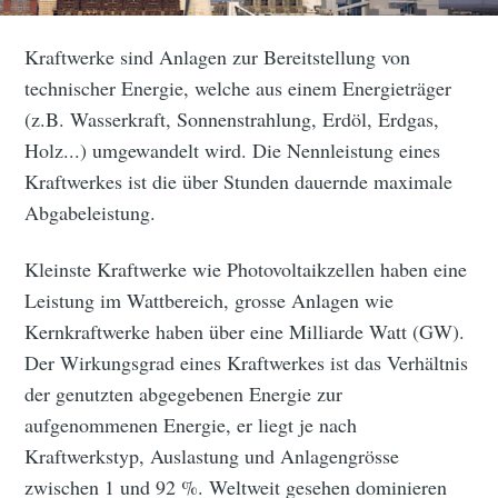
Kraftwerke sind Anlagen zur Bereitstellung von
technischer Energie, welche aus einem Energieträger
(z.B. Wasserkraft, Sonnenstrahlung, Erdöl, Erdgas,
Holz...) umgewandelt wird. Die Nennleistung eines
Kraftwerkes ist die über Stunden dauernde maximale
Abgabeleistung.
Kleinste Kraftwerke wie Photovoltaikzellen haben eine
Leistung im Wattbereich, grosse Anlagen wie
Kernkraftwerke haben über eine Milliarde Watt (GW).
Der Wirkungsgrad eines Kraftwerkes ist das Verhältnis
der genutzten abgegebenen Energie zur
aufgenommenen Energie, er liegt je nach
Kraftwerkstyp, Auslastung und Anlagengrösse
zwischen 1 und 92 %. Weltweit gesehen dominieren