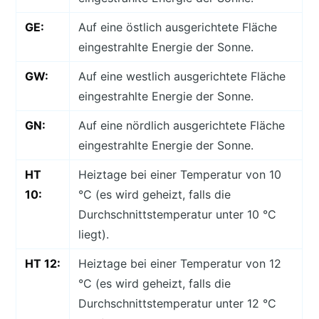
GE:
Auf eine östlich ausgerichtete Fläche
eingestrahlte Energie der Sonne.
GW:
Auf eine westlich ausgerichtete Fläche
eingestrahlte Energie der Sonne.
GN:
Auf eine nördlich ausgerichtete Fläche
eingestrahlte Energie der Sonne.
HT
Heiztage bei einer Temperatur von 10
10:
°C (es wird geheizt, falls die
Durchschnittstemperatur unter 10 °C
liegt).
HT 12:
Heiztage bei einer Temperatur von 12
°C (es wird geheizt, falls die
Durchschnittstemperatur unter 12 °C