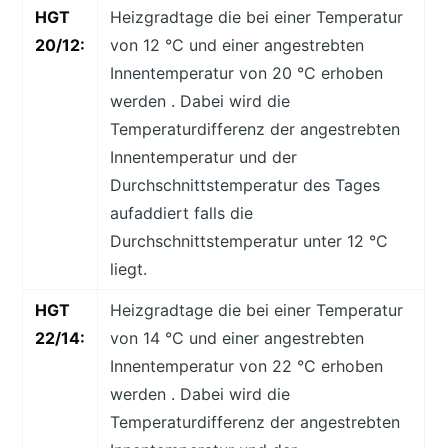
HGT
Heizgradtage die bei einer Temperatur
20/12:
von 12 °C und einer angestrebten
Innentemperatur von 20 °C erhoben
werden . Dabei wird die
Temperaturdifferenz der angestrebten
Innentemperatur und der
Durchschnittstemperatur des Tages
aufaddiert falls die
Durchschnittstemperatur unter 12 °C
liegt.
HGT
Heizgradtage die bei einer Temperatur
22/14:
von 14 °C und einer angestrebten
Innentemperatur von 22 °C erhoben
werden . Dabei wird die
Temperaturdifferenz der angestrebten