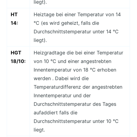
liegt).
HT
Heiztage bei einer Temperatur von 14
14:
°C (es wird geheizt, falls die
Durchschnittstemperatur unter 14 °C
liegt).
HGT
Heizgradtage die bei einer Temperatur
18/10:
von 10 °C und einer angestrebten
Innentemperatur von 18 °C erhoben
werden . Dabei wird die
Temperaturdifferenz der angestrebten
Innentemperatur und der
Durchschnittstemperatur des Tages
aufaddiert falls die
Durchschnittstemperatur unter 10 °C
liegt.