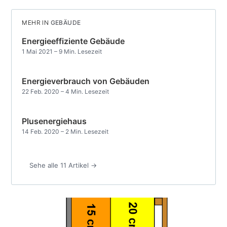
MEHR IN
GEBÄUDE
Energieeffiziente Gebäude
1 Mai 2021
– 9 Min. Lesezeit
Energieverbrauch von Gebäuden
22 Feb. 2020
– 4 Min. Lesezeit
Plusenergiehaus
14 Feb. 2020
– 2 Min. Lesezeit
Sehe alle 11 Artikel →