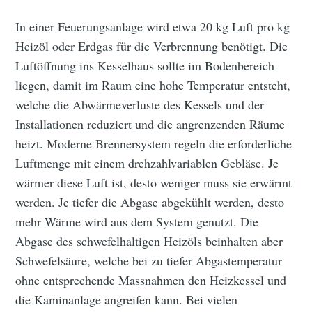
In einer Feuerungsanlage wird etwa 20 kg Luft pro kg
Heizöl oder Erdgas für die Verbrennung benötigt. Die
Luftöffnung ins Kesselhaus sollte im Bodenbereich
liegen, damit im Raum eine hohe Temperatur entsteht,
welche die Abwärmeverluste des Kessels und der
Installationen reduziert und die angrenzenden Räume
heizt. Moderne Brennersystem regeln die erforderliche
Luftmenge mit einem drehzahlvariablen Gebläse. Je
wärmer diese Luft ist, desto weniger muss sie erwärmt
werden. Je tiefer die Abgase abgekühlt werden, desto
mehr Wärme wird aus dem System genutzt. Die
Abgase des schwefelhaltigen Heizöls beinhalten aber
Schwefelsäure, welche bei zu tiefer Abgastemperatur
ohne entsprechende Massnahmen den Heizkessel und
die Kaminanlage angreifen kann. Bei vielen