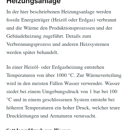
Heizungsanlage
In der hier beschriebenen Heizungsanlage werden
fossile Energieträger (Heizöl oder Erdgas) verbrannt
und die Wärme den Produktionsprozessen und der
Gebäudeheizung zugeführt. Details zum
Verbrennungsprozess und anderen Heizsystemen
werden später behandelt.
In einer Heizöl- oder Erdgasheizung entstehen
Temperaturen von über 1000 °C. Zur Wärmeverteilung
wird in den meisten Fällen Wasser verwendet. Wasser
siedet bei einem Umgebungsdruck von 1 bar bei 100
°C und in einem geschlossenen System entsteht bei
höheren Temperaturen ein hoher Druck, welcher teure
Druckleitungen und Armaturen verursacht.