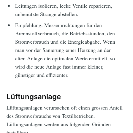
Leitungen isolieren, lecke Ventile reparieren,
unbenützte Stränge abstellen.
Empfehlung: Messeinrichtungen für den
Brennstoffverbrauch, die Betriebsstunden, den
Stromverbrauch und die Energieabgabe. Wenn
man vor der Sanierung einer Heizung an der
alten Anlage die optimalen Werte ermittelt, so
wird die neue Anlage fast immer kleiner,
günstiger und effizienter.
Lüftungsanlage
Lüftungsanlagen verursachen oft einen grossen Anteil
des Stromverbrauchs von Textilbetrieben.
Lüftungsanlagen werden aus folgenden Gründen
installiert: