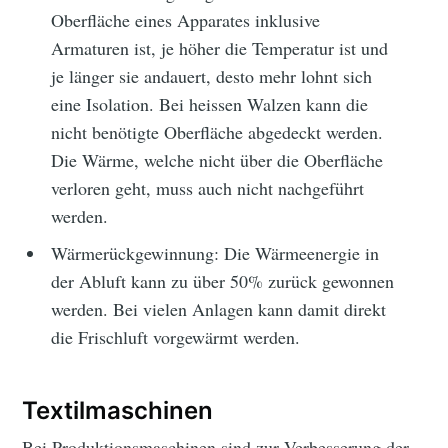
Oberfläche eines Apparates inklusive
Armaturen ist, je höher die Temperatur ist und
je länger sie andauert, desto mehr lohnt sich
eine Isolation. Bei heissen Walzen kann die
nicht benötigte Oberfläche abgedeckt werden.
Die Wärme, welche nicht über die Oberfläche
verloren geht, muss auch nicht nachgeführt
werden.
Wärmerückgewinnung: Die Wärmeenergie in
der Abluft kann zu über 50% zurück gewonnen
werden. Bei vielen Anlagen kann damit direkt
die Frischluft vorgewärmt werden.
Textilmaschinen
Bei Produktionsmaschinen sind zur Verbesserung der