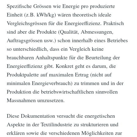
Spezifische Grössen wie Energie pro produzierte
Einheit (z.B. kWh/kg) wären theoretisch ideale
Vergleichsgrössen für die Energieeffizienz. Praktisch
sind aber die Produkte (Qualität, Abmessungen,
Auftragsgrössen usw.) schon innerhalb eines Betriebes
so unterschiedlich, dass ein Vergleich keine
brauchbaren Anhaltspunkte für die Beurteilung der
Energieeffizienz gibt. Konkret geht es darum, die
Produktpalette auf maximalen Ertrag (nicht auf
minimalen Energieverbrauch) zu trimmen und in der
Produktion die betriebswirtschaftlichen sinnvollen
Massnahmen umzusetzen.
Diese Dokumentation versucht die energetischen
Aspekte in der Textilindustrie zu strukturieren und
erklären sowie die verschiedenen Möglichkeiten zur