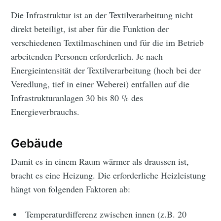
Die Infrastruktur ist an der Textilverarbeitung nicht
direkt beteiligt, ist aber für die Funktion der
verschiedenen Textilmaschinen und für die im Betrieb
arbeitenden Personen erforderlich. Je nach
Energieintensität der Textilverarbeitung (hoch bei der
Veredlung, tief in einer Weberei) entfallen auf die
Infrastrukturanlagen 30 bis 80 % des
Energieverbrauchs.
Gebäude
Damit es in einem Raum wärmer als draussen ist,
bracht es eine Heizung. Die erforderliche Heizleistung
hängt von folgenden Faktoren ab:
Temperaturdifferenz zwischen innen (z.B. 20