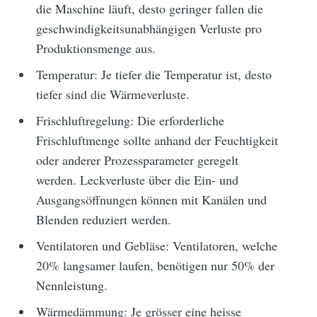
die Maschine läuft, desto geringer fallen die
geschwindigkeitsunabhängigen Verluste pro
Produktionsmenge aus.
Temperatur: Je tiefer die Temperatur ist, desto
tiefer sind die Wärmeverluste.
Frischluftregelung: Die erforderliche
Frischluftmenge sollte anhand der Feuchtigkeit
oder anderer Prozessparameter geregelt
werden. Leckverluste über die Ein- und
Ausgangsöffnungen können mit Kanälen und
Blenden reduziert werden.
Ventilatoren und Gebläse: Ventilatoren, welche
20% langsamer laufen, benötigen nur 50% der
Nennleistung.
Wärmedämmung: Je grösser eine heisse