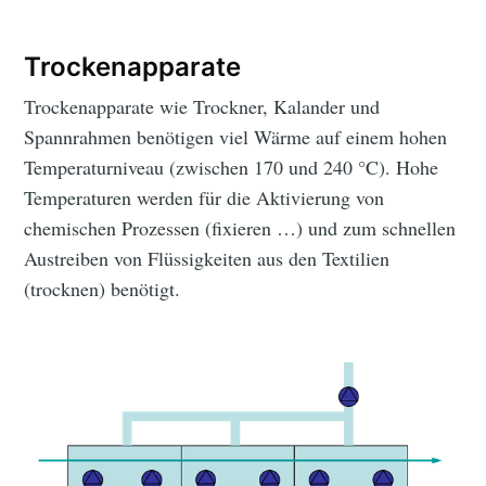
Trockenapparate
Trockenapparate wie Trockner, Kalander und
Spannrahmen benötigen viel Wärme auf einem hohen
Temperatur­niveau (zwischen 170 und 240 °C). Hohe
Temperaturen werden für die Aktivierung von
chemischen Prozessen (fixieren …) und zum schnellen
Austreiben von Flüssigkeiten aus den Textilien
(trocknen) benötigt.