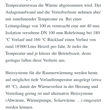
Temperaturniveau die Wärme abgenommen wird. Der
Anlagenaufwand und die Verteilverluste nehmen aber
mit zunehmender Temperatur zu. Bei einer
Leitungslänge von 100 m verursacht eine mit 40 mm
Isolation versehene DN 100 mm Rohrleitung bei 180
°C Vorlauf und 160 °C Rücklauf einen Verlust von
rund 18'000 Liter Heizöl pro Jahr. Je tiefer die
Temperatur und je kürzer die Betriebszeit, desto
geringer fallen diese Verluste aus.
Heizsysteme für die Raumerwärmung werden heute
auf möglichst tiefe Vorlauftemperatur ausgelegt (etwa
40 °C), damit der Wärmeverlust in der Heizung und
Verteilung gering ist und alternative Heizsysteme
(Abwärme, Wärmepumpe, Solarwärme …) eingesetzt
werden können.