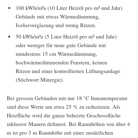
100 kWh/m²a (10 Liter Heizöl pro m² und Jahr)
Gebäude mit etwas Wärmedämmung,
Isolierverglasung und wenig Ritzen.
50 kWh/m²a (5 Liter Heizöl pro m² und Jahr)
oder weniger für neue gute Gebäude mit
mindestens 15 cm Wärmedämmung,
hochwärmedämmenden Fenstern, keinen
Ritzen und einer kontrollierten Lüftungsanlage
(Stichwort Minergie).
Bei grossen Gebäuden mit nur 18 °C Innentemperatur
sind diese Werte um etwa 25 % zu reduzieren. Als
Heizfläche wird die ganze beheizte Geschossfläche
inklusive Mauern definiert. Bei Raumhöhen von über 4
m ist pro 3 m Raumhöhe mit einer zusätzlichen