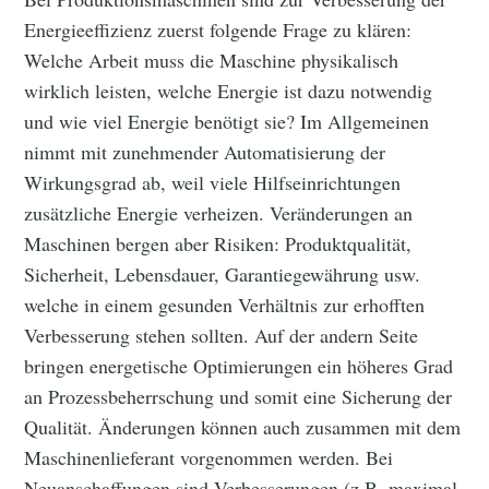
Energieeffizienz zuerst folgende Frage zu klären:
Welche Arbeit muss die Maschine physikalisch
wirklich leisten, welche Energie ist dazu notwendig
und wie viel Energie benötigt sie? Im Allgemeinen
nimmt mit zunehmender Automatisierung der
Wirkungsgrad ab, weil viele Hilfseinrichtungen
zusätzliche Energie verheizen. Veränderungen an
Maschinen bergen aber Risiken: Produktqualität,
Sicherheit, Lebensdauer, Garantiegewährung usw.
welche in einem gesunden Verhältnis zur erhofften
Verbesserung stehen sollten. Auf der andern Seite
bringen energetische Optimierungen ein höheres Grad
an Prozessbeherrschung und somit eine Sicherung der
Qualität. Änderungen können auch zusammen mit dem
Maschinenlieferant vorgenommen werden. Bei
Neuanschaffungen sind Verbesserungen (z.B. maximal