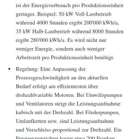
ist der Energieverbrauch pro Produktionseinheit
geringer. Beispiel: 50 kW Voll-Lastbetrieb
während 4000 Stunden ergibt 200'000 kWh/a,
35 kW Halb-Lastbetrieb während 8000 Stunden
ergibt 280'000 kWh/a. Es wird nicht nur
weniger Energie, sondern auch weniger
Arbeitszeit pro Produktionseinheit benötigt.
Regelung: Eine Anpassung der
Prozessgeschwindigkeit an den aktuellen
Bedarf erfolgt am effizientesten über
drehzahlvariable Motoren. Bei Umwälzpumpen
und Ventilatoren steigt die Leistungsaufnahme
kubisch mit der Drehzahl. Bei Förderpumpen,
Umlaufketten usw. sind Leistungsaufnahme
und Verschleiss proportional zur Drehzahl. Ein
Frequenzumrichter kostet etwa 200 Franken