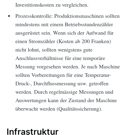
Investitionskosten zu vergleichen.
Prozesskontrolle: Produktionsmaschinen sollten
mindestens mit einem Betriebsstundenzähler
ausgerüstet sein. Wenn sich der Aufwand für
einen Stromzähler (Kosten ab 200 Franken)
nicht lohnt, sollten wenigstens gute
Anschlussverhältnisse für eine temporäre
Messung vorgesehen werden. Je nach Maschine
sollten Vorbereitungen für eine Temperatur-
Druck-, Durchflussmessung usw. getroffen
werden. Durch regelmässige Messungen und
Auswertungen kann der Zustand der Maschine
überwacht werden (Qualitätssicherung).
Infrastruktur