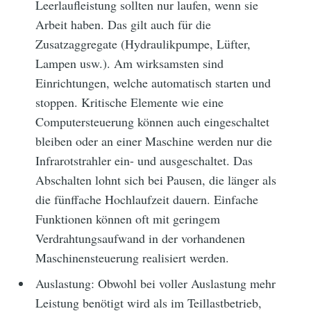
Leerlaufleistung sollten nur laufen, wenn sie
Arbeit haben. Das gilt auch für die
Zusatzaggregate (Hydraulikpumpe, Lüfter,
Lampen usw.). Am wirksamsten sind
Einrichtungen, welche automatisch starten und
stoppen. Kritische Elemente wie eine
Computersteuerung können auch eingeschaltet
bleiben oder an einer Maschine werden nur die
Infrarotstrahler ein- und ausgeschaltet. Das
Abschalten lohnt sich bei Pausen, die länger als
die fünffache Hochlaufzeit dauern. Einfache
Funktionen können oft mit geringem
Verdrahtungsaufwand in der vorhandenen
Maschinensteuerung realisiert werden.
Auslastung: Obwohl bei voller Auslastung mehr
Leistung benötigt wird als im Teillastbetrieb,