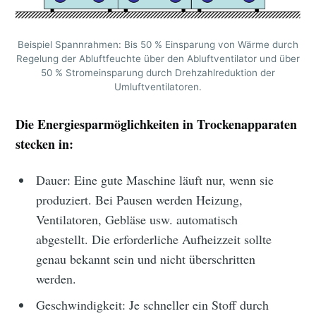
Beispiel Spannrahmen: Bis 50 % Einsparung von Wärme durch
Regelung der Abluftfeuchte über den Abluftventilator und über
50 % Stromeinsparung durch Drehzahlreduktion der
Umluftventilatoren.
Die Energiesparmöglichkeiten in Trockenapparaten
stecken in:
Dauer: Eine gute Maschine läuft nur, wenn sie
produziert. Bei Pausen werden Heizung,
Ventilatoren, Gebläse usw. automatisch
abgestellt. Die erforderliche Aufheizzeit sollte
genau bekannt sein und nicht überschritten
werden.
Geschwindigkeit: Je schneller ein Stoff durch