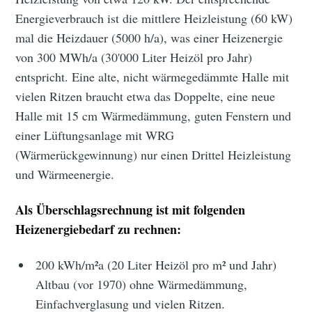
Energieverbrauch ist die mittlere Heizleistung (60 kW)
mal die Heizdauer (5000 h/a), was einer Heizenergie
von 300 MWh/a (30'000 Liter Heizöl pro Jahr)
entspricht. Eine alte, nicht wärmegedämmte Halle mit
vielen Ritzen braucht etwa das Doppelte, eine neue
Halle mit 15 cm Wärmedämmung, guten Fenstern und
einer Lüftungsanlage mit WRG
(Wärmerückgewinnung) nur einen Drittel Heizleistung
und Wärmeenergie.
Als Überschlagsrechnung ist mit folgenden
Heizenergiebedarf zu rechnen:
200 kWh/m²a (20 Liter Heizöl pro m² und Jahr)
Altbau (vor 1970) ohne Wärmedämmung,
Einfachverglasung und vielen Ritzen.