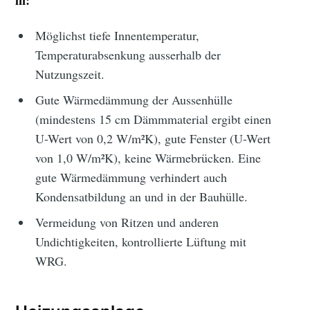
in:
Möglichst tiefe Innentemperatur,
Temperaturabsenkung ausserhalb der
Nutzungszeit.
Gute Wärmedämmung der Aussenhülle
(mindestens 15 cm Dämmmaterial ergibt einen
U-Wert von 0,2 W/m²K), gute Fenster (U-Wert
von 1,0 W/m²K), keine Wärmebrücken. Eine
gute Wärmedämmung verhindert auch
Kondensatbildung an und in der Bauhülle.
Vermeidung von Ritzen und anderen
Undichtigkeiten, kontrollierte Lüftung mit
WRG.