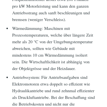
pro kW Motorleistung und kann den ganzen
Antriebsstrang auch sanft beschleunigen und
bremsen (weniger Verschleiss).
Wärmedämmung: Maschinen mit
Prozesstemperaturen, welche über längere Zeit
mehr als 20 °C von der Umgebungstemperatur
abweichen, sollten wie Gebäude mit
mindestens 10 cm Wärmedämmung isoliert
sein. Die Wirtschaftlichkeit ist abhängig von
der Objektgrösse und der Heizdauer.
Antriebssystem: Für Antriebsaufgaben sind
Elektromotoren etwa doppelt so effizient wie
Hydraulikantriebe und rund zehnmal effizienter
als Druckluftantriebe. Bei der Beschaffung sind
die Betriebskosten und nicht nur die