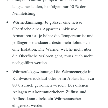
langsamer laufen, benötigen nur 50 % der
Nennleistung.
Wärmedämmung: Je grösser eine heisse
Oberfläche eines Apparates inklusive
Armaturen ist, je höher die Temperatur ist und
je länger sie andauert, desto mehr lohnt sich
eine Isolation, Die Wärme, welche nicht über
die Oberfläche verloren geht, muss auch nicht
nachgeführt werden.
Wärmerückgewinnung: Die Wärmeenergie im
Kühlwasserrücklauf oder beim Ablass kann zu
80% zurück gewonnen werden. Bei offenen
Anlagen mit kontinuierlichem Zufluss und
Abfluss kann direkt ein Wärmetauscher
eingesetzt werden.