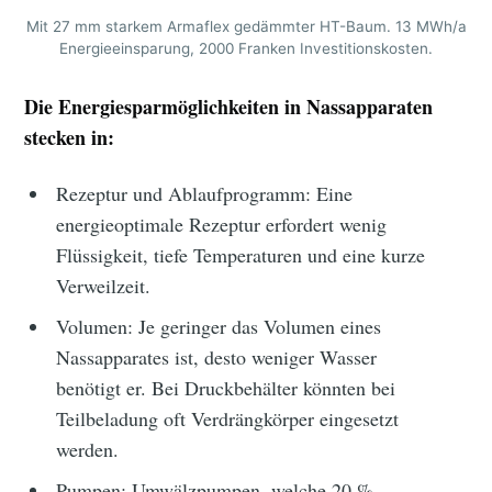
Mit 27 mm starkem Armaflex gedämmter HT-Baum. 13 MWh/a
Energieeinsparung, 2000 Franken Investitionskosten.
Die Energiesparmöglichkeiten in Nassapparaten
stecken in:
Rezeptur und Ablaufprogramm: Eine
energieoptimale Rezeptur erfordert wenig
Flüssigkeit, tiefe Temperaturen und eine kurze
Verweilzeit.
Volumen: Je geringer das Volumen eines
Nassapparates ist, desto weniger Wasser
benötigt er. Bei Druckbehälter könnten bei
Teilbeladung oft Verdrängkörper eingesetzt
werden.
Pumpen: Umwälzpumpen, welche 20 %