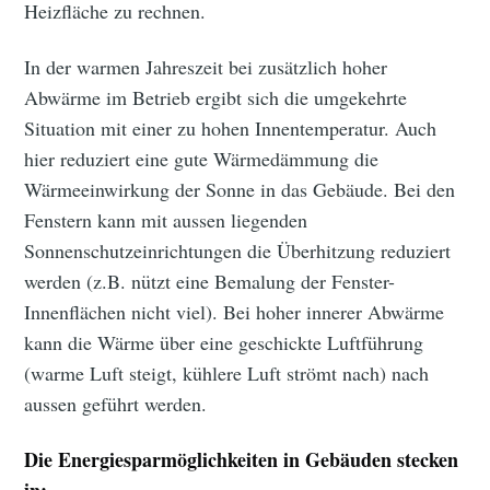
Heizfläche zu rechnen.
In der warmen Jahreszeit bei zusätzlich hoher
Abwärme im Betrieb ergibt sich die umgekehrte
Situation mit einer zu hohen Innentemperatur. Auch
hier reduziert eine gute Wärmedämmung die
Wärmeeinwirkung der Sonne in das Gebäude. Bei den
Fenstern kann mit aussen liegenden
Sonnenschutzeinrichtungen die Überhitzung reduziert
werden (z.B. nützt eine Bemalung der Fenster-
Innenflächen nicht viel). Bei hoher innerer Abwärme
kann die Wärme über eine geschickte Luftführung
(warme Luft steigt, kühlere Luft strömt nach) nach
aussen geführt werden.
Die Energiesparmöglichkeiten in Gebäuden stecken