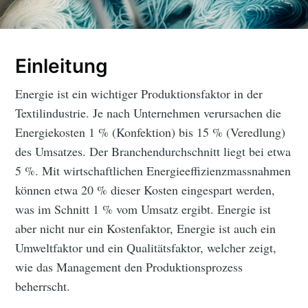
Einleitung
Energie ist ein wichtiger Produktionsfaktor in der
Textilindustrie. Je nach Unternehmen verursachen die
Energiekosten 1 % (Konfektion) bis 15 % (Veredlung)
des Umsatzes. Der Branchendurchschnitt liegt bei etwa
5 %. Mit wirtschaftlichen Energieeffizienzmassnahmen
können etwa 20 % dieser Kosten eingespart werden,
was im Schnitt 1 % vom Umsatz ergibt. Energie ist
aber nicht nur ein Kostenfaktor, Energie ist auch ein
Umweltfaktor und ein Qualitätsfaktor, welcher zeigt,
wie das Management den Produktionsprozess
beherrscht.