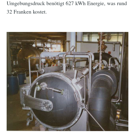
Umgebungsdruck benötigt 627 kWh Energie, was rund
32 Franken kostet.