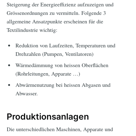
Steigerung der Energieeffizienz aufzuzeigen und
Grössenordnungen zu vermitteln. Folgende 3
allgemeine Ansatzpunkte erscheinen für die
Textilindustrie wichtig:
Reduktion von Laufzeiten, Temperaturen und
Drehzahlen (Pumpen, Ventilatoren)
Wärmedämmung von heissen Oberflächen
(Rohrleitungen, Apparate …)
Abwärmenutzung bei heissen Abgasen und
Abwasser.
Produktionsanlagen
Die unterschiedlichen Maschinen, Apparate und