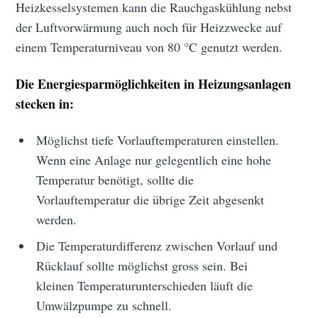
Heizkesselsystemen kann die Rauchgaskühlung nebst
der Luftvorwärmung auch noch für Heizzwecke auf
einem Temperaturniveau von 80 °C genutzt werden.
Die Energiesparmöglichkeiten in Heizungsanlagen
stecken in:
Möglichst tiefe Vorlauftemperaturen einstellen.
Wenn eine Anlage nur gelegentlich eine hohe
Temperatur benötigt, sollte die
Vorlauftemperatur die übrige Zeit abgesenkt
werden.
Die Temperaturdifferenz zwischen Vorlauf und
Rücklauf sollte möglichst gross sein. Bei
kleinen Temperaturunterschieden läuft die
Umwälzpumpe zu schnell.