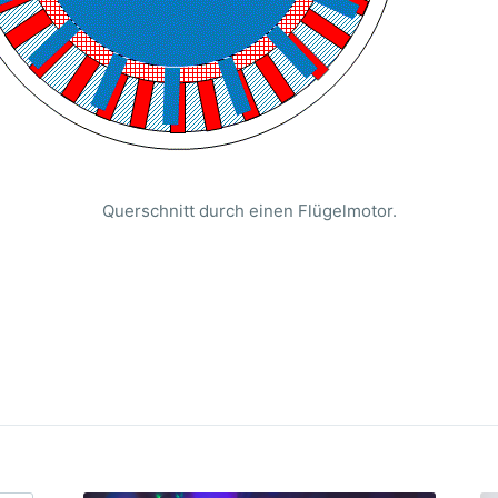
Querschnitt durch einen Flügelmotor.