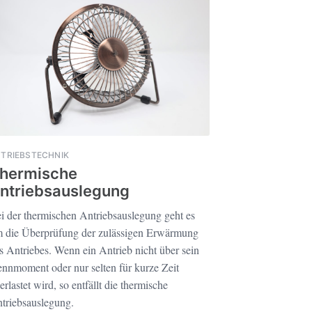
TRIEBSTECHNIK
hermische
ntriebsauslegung
i der thermischen Antriebsauslegung geht es
 die Überprüfung der zulässigen Erwärmung
s Antriebes. Wenn ein Antrieb nicht über sein
nnmoment oder nur selten für kurze Zeit
erlastet wird, so entfällt die thermische
triebsauslegung.