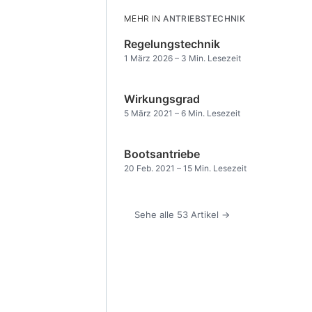
MEHR IN
ANTRIEBSTECHNIK
Regelungstechnik
1 März 2026
– 3 Min. Lesezeit
Wirkungsgrad
5 März 2021
– 6 Min. Lesezeit
Bootsantriebe
20 Feb. 2021
– 15 Min. Lesezeit
Sehe alle 53 Artikel →