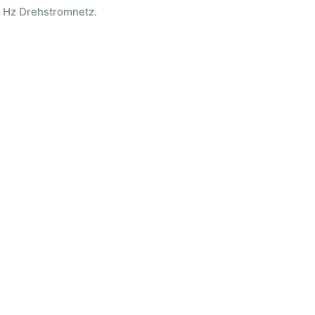
 Hz Drehstromnetz.