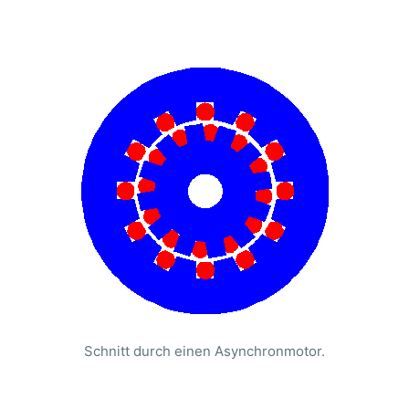
Schnitt durch einen Asynchronmotor.