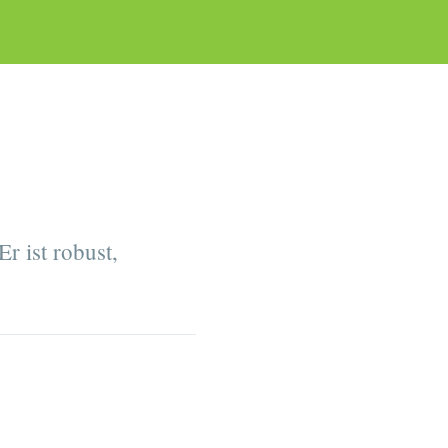
r ist robust,