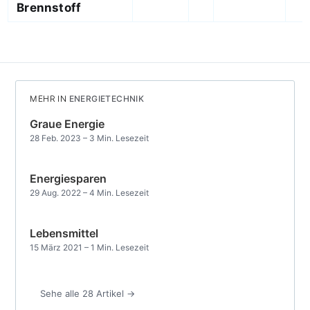
Brennstoff
MEHR IN
ENERGIETECHNIK
Graue Energie
28 Feb. 2023
– 3 Min. Lesezeit
Energiesparen
29 Aug. 2022
– 4 Min. Lesezeit
Lebensmittel
15 März 2021
– 1 Min. Lesezeit
Sehe alle 28 Artikel →