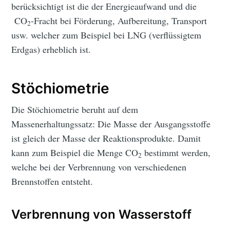
berücksichtigt ist die der Energieaufwand und die
CO
-Fracht bei Förderung, Aufbereitung, Transport
2
usw. welcher zum Beispiel bei LNG (verflüssigtem
Erdgas) erheblich ist.
Stöchiometrie
Die Stöchiometrie beruht auf dem
Massenerhaltungssatz: Die Masse der Ausgangsstoffe
ist gleich der Masse der Reaktionsprodukte. Damit
kann zum Beispiel die Menge CO
bestimmt werden,
2
welche bei der Verbrennung von verschiedenen
Brennstoffen entsteht.
Verbrennung von Wasserstoff