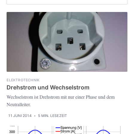
ELEKTROTECHNIK
Drehstrom und Wechselstrom
Wechselstrom ist Drehstrom mit nur einer Phase und dem
Neutralleiter.
11 JUNI 2014
•
5 MIN. LESEZEIT