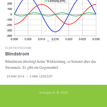
ELEKTROTECHNIK
Blindstrom
Blindstrom überträgt keine Wirkleistung, er belastet aber das
Stromnetz. Es gibt ein Gegenmittel.
20 MAI 2014
•
2 MIN. LESEZEIT
energie.ch
© 2026