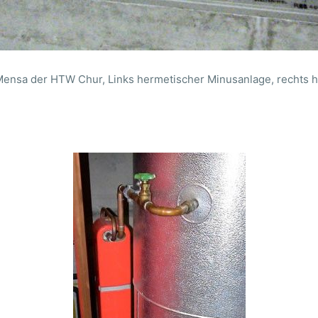
Mensa der HTW Chur, Links hermetischer Minusanlage, rechts h