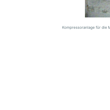
Kompressoranlage für die 