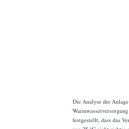
Die Analyse der Anlage 
Warmwasserversorgung l
festgestellt, dass das 