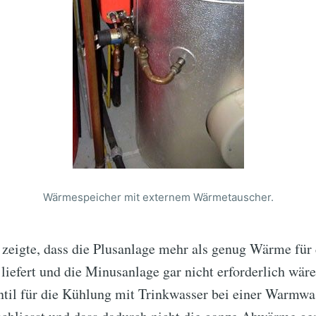
Wärmespeicher mit externem Wärmetauscher.
zeigte, dass die Plusanlage mehr als genug Wärme für 
iefert und die Minusanlage gar nicht erforderlich wär
Ventil für die Kühlung mit Trinkwasser bei einer Warmw