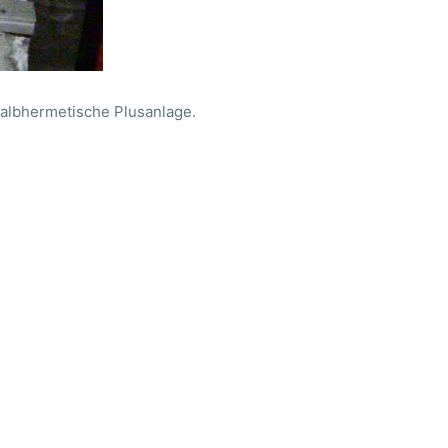
albhermetische Plusanlage.