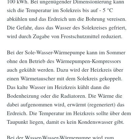
100 kWh. Bei ungenügender Dimensionierung kann
sich die Temperatur im Solekreis bis auf - 5 °C
abkühlen und das Erdreich um die Bohrung vereisen.
Die Gefahr, dass das Wasser des Solekreises gefriert,
wird durch Zugabe von Frostschutzmittel reduziert.
Bei der Sole-Wasser-Wärmepumpe kann im Sommer
ohne den Betrieb des Wärmepumpen-Kompressors
auch gekühlt werden. Dazu wird der Heizkreis über
einen Wärmetauscher mit dem Solekreis gekoppelt.
Das kalte Wasser im Heizkreis kühlt dann die
Bodenheizung oder die Radiatoren. Die Wärme die
dabei aufgenommen wird, erwärmt (regeneriert) das
Erdreich. Die Temperatur im Heizkreis sollte über dem
Taupunkt liegen, damit es kein Kondenswasser gibt.
Bei der Wasser-Wasser-Wärmepumpe wird zum