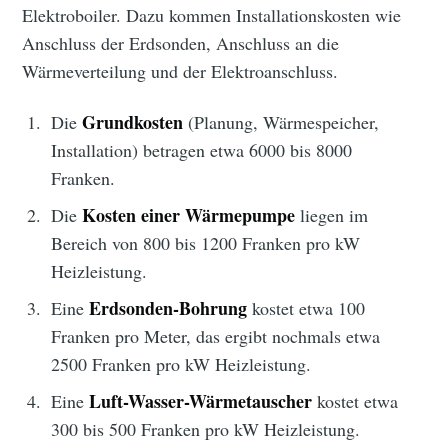
Elektroboiler. Dazu kommen Installationskosten wie
Anschluss der Erdsonden, Anschluss an die
Wärmeverteilung und der Elektroanschluss.
Grundkosten
Die
(Planung, Wärmespeicher,
Installation) betragen etwa 6000 bis 8000
Franken.
Kosten einer Wärmepumpe
Die
liegen im
Bereich von 800 bis 1200 Franken pro kW
Heizleistung.
Erdsonden-Bohrung
Eine
kostet etwa 100
Franken pro Meter, das ergibt nochmals etwa
2500 Franken pro kW Heizleistung.
Luft-Wasser-Wärmetauscher
Eine
kostet etwa
300 bis 500 Franken pro kW Heizleistung.