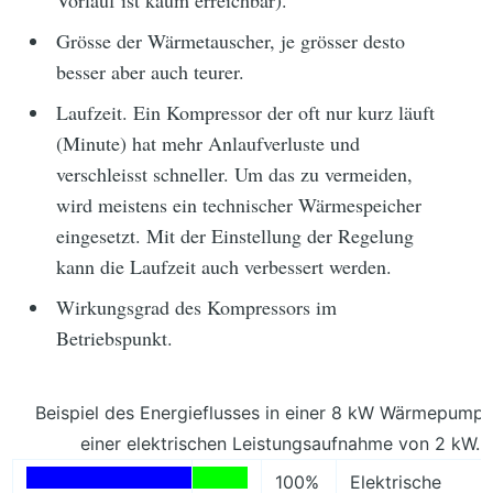
Grösse der Wärmetauscher, je grösser desto
besser aber auch teurer.
Laufzeit. Ein Kompressor der oft nur kurz läuft
(Minute) hat mehr Anlaufverluste und
verschleisst schneller. Um das zu vermeiden,
wird meistens ein technischer Wärmespeicher
eingesetzt. Mit der Einstellung der Regelung
kann die Laufzeit auch verbessert werden.
Wirkungsgrad des Kompressors im
Betriebspunkt.
Beispiel des Energieflusses in einer 8 kW Wärmepumpe
einer elektrischen Leistungsaufnahme von 2 kW.
100%
Elektrische