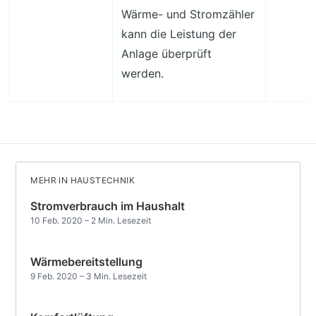
Wärme- und Stromzähler
kann die Leistung der
Anlage überprüft
werden.
MEHR IN
HAUSTECHNIK
Stromverbrauch im Haushalt
10 Feb. 2020
– 2 Min. Lesezeit
Wärmebereitstellung
9 Feb. 2020
– 3 Min. Lesezeit