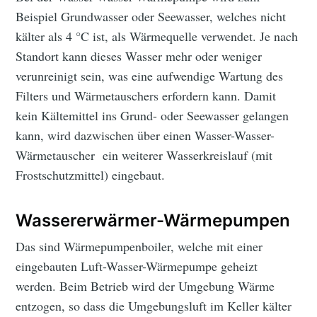
Beispiel Grundwasser oder Seewasser, welches nicht
kälter als 4 °C ist, als Wärmequelle verwendet. Je nach
Standort kann dieses Wasser mehr oder weniger
verunreinigt sein, was eine aufwendige Wartung des
Filters und Wärmetauschers erfordern kann. Damit
kein Kältemittel ins Grund- oder Seewasser gelangen
kann, wird dazwischen über einen Wasser-Wasser-
Wärmetauscher ein weiterer Wasserkreislauf (mit
Frostschutzmittel) eingebaut.
Wassererwärmer-Wärmepumpen
Das sind Wärmepumpenboiler, welche mit einer
eingebauten Luft-Wasser-Wärmepumpe geheizt
werden. Beim Betrieb wird der Umgebung Wärme
entzogen, so dass die Umgebungsluft im Keller kälter