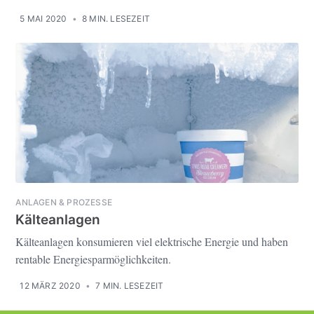
5 MAI 2020
•
8 MIN. LESEZEIT
ANLAGEN & PROZESSE
Kälteanlagen
Kälteanlagen konsumieren viel elektrische Energie und haben
rentable Energiesparmöglichkeiten.
12 MÄRZ 2020
•
7 MIN. LESEZEIT