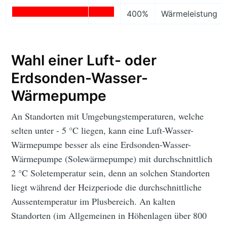
400%
Wärmeleistung
Wahl einer Luft- oder
Erdsonden-Wasser-
Wärmepumpe
An Standorten mit Umgebungstemperaturen, welche
selten unter - 5 °C liegen, kann eine Luft-Wasser-
Wärmepumpe besser als eine Erdsonden-Wasser-
Wärmepumpe (Solewärmepumpe) mit durchschnittlich
2 °C Soletemperatur sein, denn an solchen Standorten
liegt während der Heizperiode die durchschnittliche
Aussentemperatur im Plusbereich. An kalten
Standorten (im Allgemeinen in Höhenlagen über 800