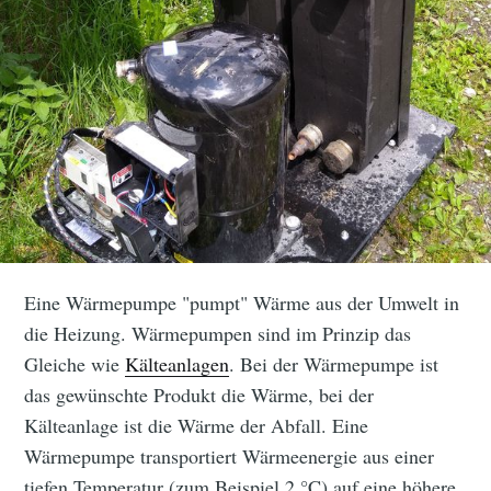
Eine Wärmepumpe "pumpt" Wärme aus der Umwelt in
die Heizung. Wärmepumpen sind im Prinzip das
Gleiche wie
Kälteanlagen
. Bei der Wärmepumpe ist
das gewünschte Produkt die Wärme, bei der
Kälteanlage ist die Wärme der Abfall. Eine
Wärmepumpe transportiert Wärmeenergie aus einer
tiefen Temperatur (zum Beispiel 2 °C) auf eine höhere