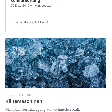
Komfortlüftung
20 Dez. 2019
– 1 Min. Lesezeit
Sehe alle 29 Artikel →
ENERGIETECHNIK
Kältemaschinen
Methoden zur Erzeugung von technischer Kälte.