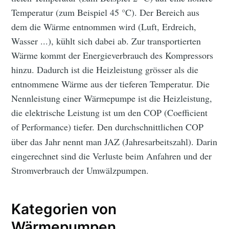
Temperatur (zum Beispiel 45 °C). Der Bereich aus
dem die Wärme entnommen wird (Luft, Erdreich,
Wasser ...), kühlt sich dabei ab. Zur transportierten
Wärme kommt der Energieverbrauch des Kompressors
hinzu. Dadurch ist die Heizleistung grösser als die
entnommene Wärme aus der tieferen Temperatur. Die
Nennleistung einer Wärmepumpe ist die Heizleistung,
die elektrische Leistung ist um den COP (Coefficient
of Performance)
tiefer. Den durchschnittlichen COP
über das Jahr nennt man JAZ (Jahresarbeitszahl). Darin
eingerechnet sind die Verluste beim Anfahren und der
Stromverbrauch der Umwälzpumpen.
Kategorien von
Wärmepumpen