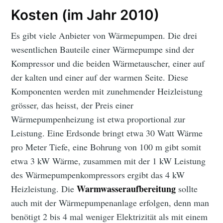
Kosten (im Jahr 2010)
Es gibt viele Anbieter von Wärmepumpen. Die drei
wesentlichen Bauteile einer Wärmepumpe sind der
Kompressor und die beiden Wärmetauscher, einer auf
der kalten und einer auf der warmen Seite. Diese
Komponenten werden mit zunehmender Heizleistung
grösser, das heisst, der Preis einer
Wärmepumpenheizung ist etwa proportional zur
Leistung. Eine Erdsonde bringt etwa 30 Watt Wärme
pro Meter Tiefe, eine Bohrung von 100 m gibt somit
etwa 3 kW Wärme, zusammen mit der 1 kW Leistung
des Wärmepumpenkompressors ergibt das 4 kW
Warmwasseraufbereitung
Heizleistung. Die
sollte
auch mit der Wärmepumpenanlage erfolgen, denn man
benötigt 2 bis 4 mal weniger Elektrizität als mit einem