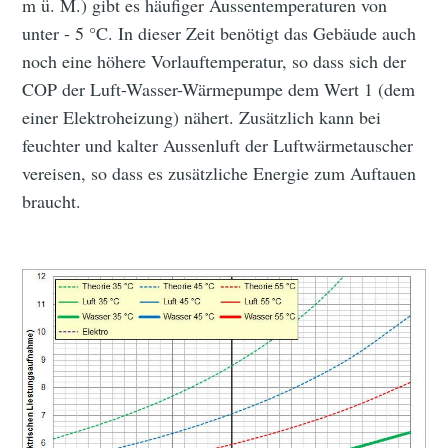
m ü. M.) gibt es häufiger Aussentemperaturen von
unter - 5 °C. In dieser Zeit benötigt das Gebäude auch
noch eine höhere Vorlauftemperatur, so dass sich der
COP der Luft-Wasser-Wärmepumpe dem Wert 1 (dem
einer Elektroheizung) nähert. Zusätzlich kann bei
feuchter und kalter Aussenluft der Luftwärmetauscher
vereisen, so dass es zusätzliche Energie zum Auftauen
braucht.