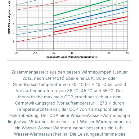
Zusammengestellt aus den besten Wärmepumpen (Januar
2012, nach EN 14511) über eine Luft, Sole- oder
Grundwassertemperatur von -15 °C bis + 15 °C bei den 3
Vorlauftemperaturen von 35 °C, 45 °C und 55 °C. Der
theoretische maximale COP errechnet sich aus dem
Carnotwirkungsgrad (Vorlauftemperatur + 273 K durch
Temperaturdifferenz), der COP von 1 entspricht einer
Elektroheizung. Der COP einer Wasser-Wasser-Wärmepumpe
liegt etwa 15 % über dem einer Luft-Wasser-Wärmepumpe, da
ein Wasser-Wasser-Wärmetauscher besser als ein Luft-
Wasser-Wärmetauscher ist. Die Leistungsaufnahme des