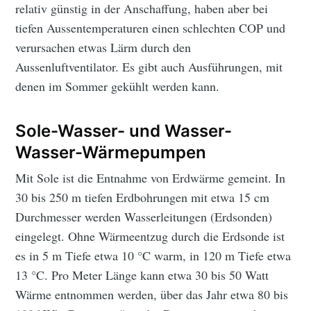
relativ günstig in der Anschaffung, haben aber bei
tiefen Aussentemperaturen einen schlechten COP und
verursachen etwas Lärm durch den
Aussenluftventilator. Es gibt auch Ausführungen, mit
denen im Sommer gekühlt werden kann.
Sole-Wasser- und Wasser-
Wasser-Wärmepumpen
Mit Sole ist die Entnahme von Erdwärme gemeint. In
30 bis 250 m tiefen Erdbohrungen mit etwa 15 cm
Durchmesser werden Wasserleitungen (Erdsonden)
eingelegt. Ohne Wärmeentzug durch die Erdsonde ist
es in 5 m Tiefe etwa 10 °C warm, in 120 m Tiefe etwa
13 °C. Pro Meter Länge kann etwa 30 bis 50 Watt
Wärme entnommen werden, über das Jahr etwa 80 bis