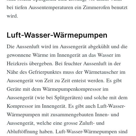
bei tiefen Aussentemperaturen ein Zimmerofen benutzt
wird.
Luft-Wasser-Wärmepumpen
Die Aussenluft wird im Aussengerät abgekühlt und die
gewonnene Wärme im Innengerät an das Wasser im
Heizkreis übergeben. Bei feuchter Aussenluft in der
Nähe des Gefrierpunktes muss der Wärmetauscher im
Aussengerät von Zeit zu Zeit enteist werden. Es gibt
Geräte mit dem Wärmepumpenkompressor im
Aussengerät (wie bei Splitgeräten) und solche mit dem
Kompressor im Innengerät. Es gibt auch Luft-Wasser-
Wärmepumpen mit zusammengebauten Innen- und
Aussengerät, welche eine grosse Zuluft- und
Abluftöffnung haben. Luft-Wasser-Wärmepumpen sind