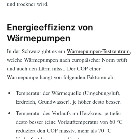
und trockner wird.
Energieeffizienz von
Wärmepumpen
In der Schweiz gibt es ein
Wärmepumpen-Testzentrum
,
welche Wärmepumpen nach europäischer Norm prüft
und auch den Lärm misst. Der COP einer
Wärmepumpe hängt von folgenden Faktoren ab:
Temperatur der Wärmequelle (Umgebungsluft,
Erdreich, Grundwasser), je höher desto besser.
Temperatur des Vorlaufs im Heizkreis, je tiefer
desto besser (eine Vorlauftemperatur von 60 °C
reduziert den COP massiv, mehr als 70 °C
Vorlauf ist kaum erreichbar).