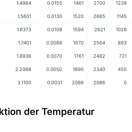
1.4984
0.0155
1461
2700
1239
1.5601
0.0130
1520
2665
1145
1.6373
0.0108
1594
2621
1028
1.7401
0.0088
1670
2564
893
1.8936
0.0070
1761
2482
721
2.2068
0.0050
1890
2340
450
3.1100
0.0031
2086
2086
0
ktion der Temperatur