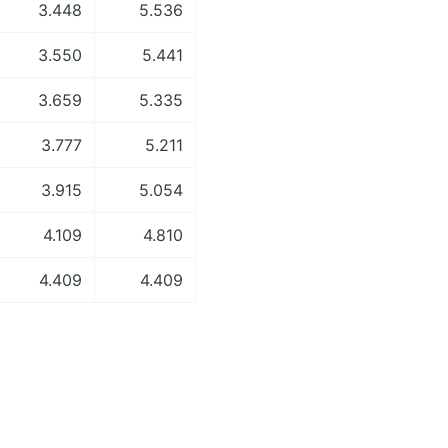
3.448
5.536
3.550
5.441
3.659
5.335
3.777
5.211
3.915
5.054
4.109
4.810
4.409
4.409