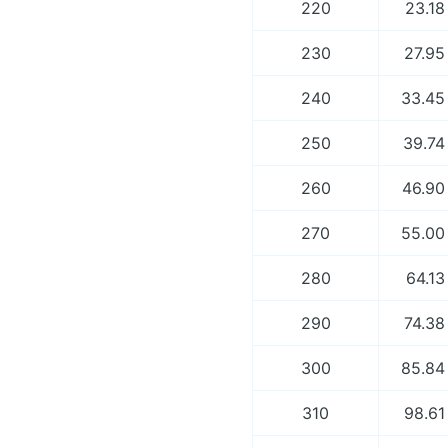
220
23.18
230
27.95
240
33.45
250
39.74
260
46.90
270
55.00
280
64.13
290
74.38
300
85.84
310
98.61