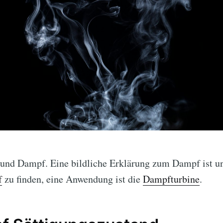
 und Dampf. Eine bildliche Erklärung zum Dampf ist u
f
zu finden, eine Anwendung ist die
Dampfturbine
.