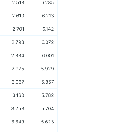
2.518
6.285
2.610
6.213
2.701
6.142
2.793
6.072
2.884
6.001
2.975
5.929
3.067
5.857
3.160
5.782
3.253
5.704
3.349
5.623