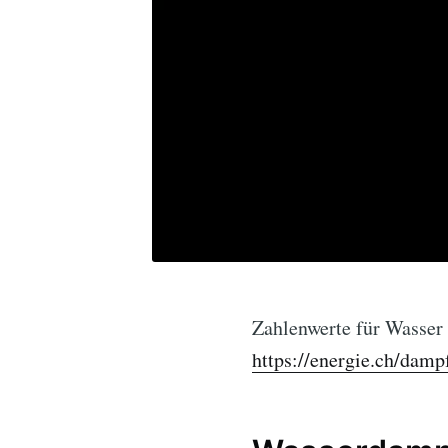
Zahlenwerte für Wasser
https://energie.ch/damp