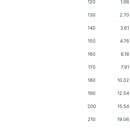
120
1.98
130
2.70
140
3.61
150
4.76
160
6.18
170
7.91
180
10.02
190
12.54
200
15.54
210
19.06