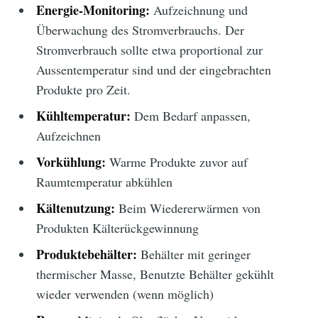
Energie-Monitoring:
Aufzeichnung und
Überwachung des Stromverbrauchs. Der
Stromverbrauch sollte etwa proportional zur
Aussentemperatur sind und der eingebrachten
Produkte pro Zeit.
Kühltemperatur:
Dem Bedarf anpassen,
Aufzeichnen
Vorkühlung:
Warme Produkte zuvor auf
Raumtemperatur abkühlen
Kältenutzung:
Beim Wiedererwärmen von
Produkten Kälterückgewinnung
Produktebehälter:
Behälter mit geringer
thermischer Masse, Benutzte Behälter gekühlt
wieder verwenden (wenn möglich)