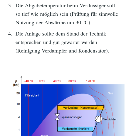
Die Abgabetemperatur beim Verflüssiger soll
so tief wie möglich sein (Prüfung für sinnvolle
Nutzung der Abwärme um 30 °C).
Die Anlage sollte dem Stand der Technik
entsprechen und gut gewartet werden
(Reinigung Verdampfer und Kondensator).