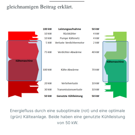
gleichnamigen Beitrag erklärt.
Energiefluss durch eine suboptimale (rot) und eine optimale
(grün) Kälteanlage. Beide haben eine genutzte Kühlleistung
von 50 kW.