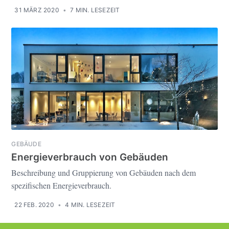
31 MÄRZ 2020
•
7 MIN. LESEZEIT
GEBÄUDE
Energieverbrauch von Gebäuden
Beschreibung und Gruppierung von Gebäuden nach dem
spezifischen Energieverbrauch.
22 FEB. 2020
•
4 MIN. LESEZEIT