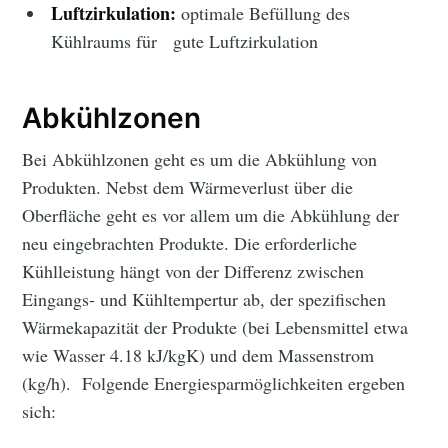
Luftzirkulation:
optimale Befüllung des
Kühlraums für gute Luftzirkulation
Abkühlzonen
Bei Abkühlzonen geht es um die Abkühlung von
Produkten. Nebst dem Wärmeverlust über die
Oberfläche geht es vor allem um die Abkühlung der
neu eingebrachten Produkte. Die erforderliche
Kühlleistung hängt von der Differenz zwischen
Eingangs- und Kühltempertur ab, der spezifischen
Wärmekapazität der Produkte (bei Lebensmittel etwa
wie Wasser 4.18 kJ/kgK) und dem Massenstrom
(kg/h). Folgende Energiesparmöglichkeiten ergeben
sich: