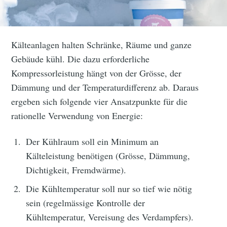
Kälteanlagen halten Schränke, Räume und ganze
Gebäude kühl. Die dazu erforderliche
Kompressorleistung hängt von der Grösse, der
Dämmung und der Temperaturdifferenz ab. Daraus
ergeben sich folgende vier Ansatzpunkte für die
rationelle Verwendung von Energie:
Der Kühlraum soll ein Minimum an
Kälteleistung benötigen (Grösse, Dämmung,
Dichtigkeit, Fremdwärme).
Die Kühltemperatur soll nur so tief wie nötig
sein (regelmässige Kontrolle der
Kühltemperatur, Vereisung des Verdampfers).