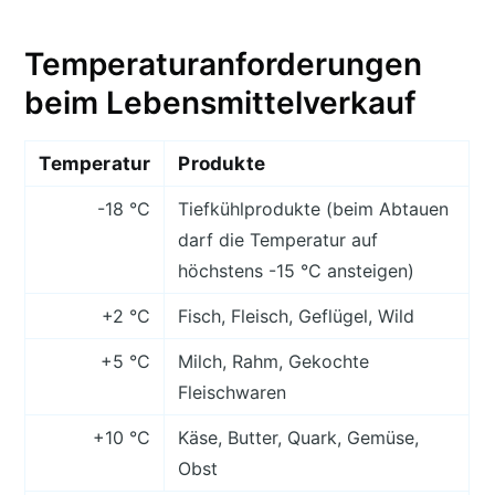
Temperaturanforderungen
beim Lebensmittelverkauf
Temperatur
Produkte
-18 °C
Tiefkühlprodukte (beim Abtauen
darf die Temperatur auf
höchstens -15 °C ansteigen)
+2 °C
Fisch, Fleisch, Geflügel, Wild
+5 °C
Milch, Rahm, Gekochte
Fleischwaren
+10 °C
Käse, Butter, Quark, Gemüse,
Obst