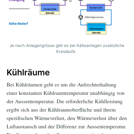
Je nach Anlagengrösse gibt es bei Kälteanlagen zusätzliche
Kreisläufe.
Kühlräume
Bei Kühlräumen geht es um die Aufrechterhaltung
einer konstanten Kühlraumtemperatur unabhängig von
der Aussentemperatur. Die erforderliche Kühlleistung
ergibt sich aus der Kühlraumoberfläche und ihrem
spezifischen Wärmeverlust, den Wärmeverlust über den
Luftaustausch und der Differenz zur Aussentemperatur.