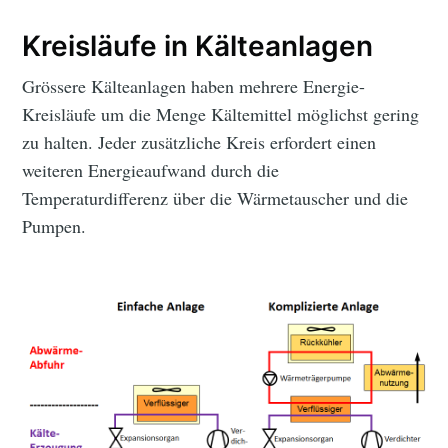
Kreisläufe in Kälteanlagen
Grössere Kälteanlagen haben mehrere Energie-
Kreisläufe um die Menge Kältemittel möglichst gering
zu halten. Jeder zusätzliche Kreis erfordert einen
weiteren Energieaufwand durch die
Temperaturdifferenz über die Wärmetauscher und die
Pumpen.