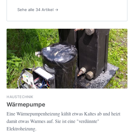
Sehe alle 34 Artikel →
HAUSTECHNIK
Wärmepumpe
Eine Wärmepumpenheizung kühlt etwas Kaltes ab und heizt
damit etwas Warmes auf. Sie ist eine "verdünnte"
Elektroheizung.