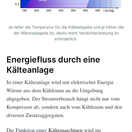
Je tiefer die Temperatur für die Kälteabgabe und je höher die
der Wärmeabgabe ist, desto mehr Verdichterleistung ist
erforderlich.
Energiefluss durch eine
Kälteanlage
In einer Kälteanlage wird mit elektrischer Energie
Wärme aus dem Kühlraum an die Umgebung
abgegeben. Der Stromverbrauch hängt nicht nur vom
Kompressor ab, sondern auch vom Kühlraum und den
diversen Zusatzaggregaten.
Die Funktion einer
Kältemaschinen
wird im