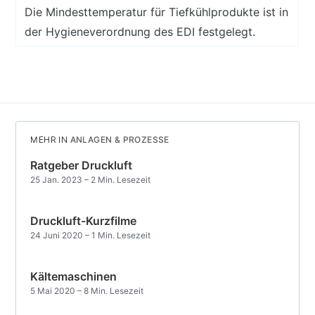
Die Mindesttemperatur für Tiefkühlprodukte ist in
der Hygieneverordnung des EDI festgelegt.
MEHR IN
ANLAGEN & PROZESSE
Ratgeber Druckluft
25 Jan. 2023
– 2 Min. Lesezeit
Druckluft-Kurzfilme
24 Juni 2020
– 1 Min. Lesezeit
Kältemaschinen
5 Mai 2020
– 8 Min. Lesezeit